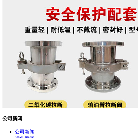
公司新闻
公司新闻