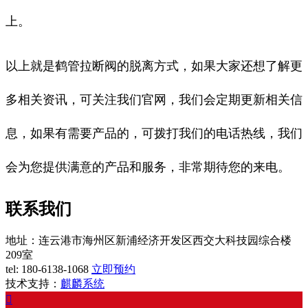
上。
以上就是鹤管拉断阀的脱离方式，如果大家还想了解更
多相关资讯，可关注我们官网，我们会定期更新相关信
息，如果有需要产品的，可拨打我们的电话热线，我们
会为您提供满意的产品和服务，非常期待您的来电。
联系我们
地址：连云港市海州区新浦经济开发区西交大科技园综合楼
209室
tel:
180-6138-1068
立即预约
技术支持：
麒麟系统
