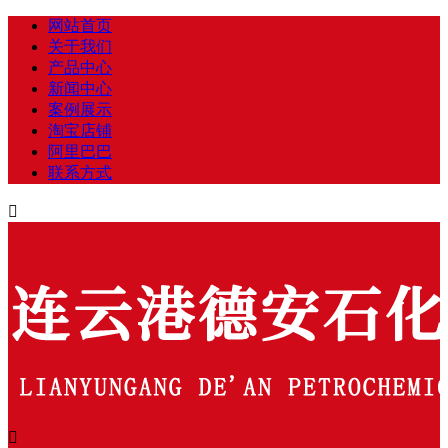
网站首页
关于我们
产品中心
新闻中心
案例展示
淘宝店铺
阿里巴巴
联系方式

