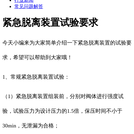
行业新闻
常见问题解答
紧急脱离装置试验要求
今天小编来为大家简单介绍一下紧急脱离装置的试验要
求，希望可以帮助到大家哦！
1、常规紧急脱离装置试验：
（1）紧急脱离装置组装前，分别对阀体进行强度试
验，试验压力为设计压力的1.5倍，保压时间不小于
30min，无泄漏为合格；