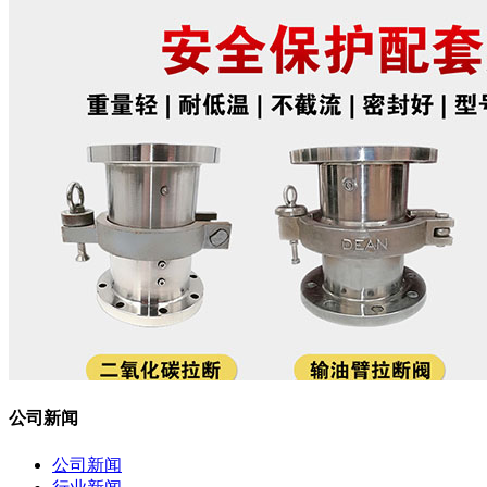
公司新闻
公司新闻