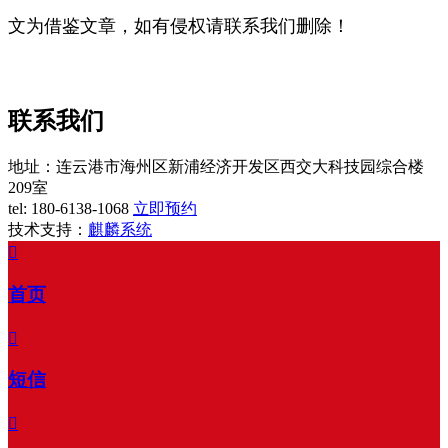
文为借鉴文章，如有侵权请联系我们删除！
联系我们
地址：连云港市海州区新浦经济开发区西交大科技园综合楼
209室
tel:
180-6138-1068
立即预约
技术支持：
麒麟系统

首页

短信
