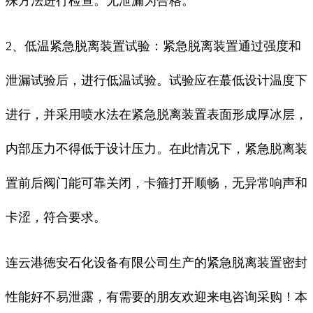
殊方法进行检查。无泄漏为合格。
2、低温紧急脱离装置试验：紧急脱离装置通过强度和
泄漏试验后，进行低温试验。试验应在蕞低设计温度下
进行，并采用喷水法在紧急脱离装置表面形成厚冰层，
内部压力不得低于设计压力。在此情况下，紧急脱离装
置前后阀门能可靠关闭，卡箍打开顺畅，无异常响声和
卡涩，符合要求。
连云港德安石化设备有限公司生产的紧急脱离装置密封
性能好不易泄露，有需要的朋友欢迎来电咨询采购！本