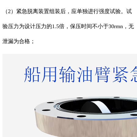
（2）紧急脱离装置组装后，应单独进行强度试验。试
验压力为设计压力的1.5倍，保压时间不小于30rmn，无
泄漏为合格；