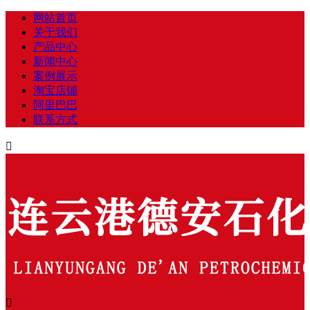
网站首页
关于我们
产品中心
新闻中心
案例展示
淘宝店铺
阿里巴巴
联系方式

