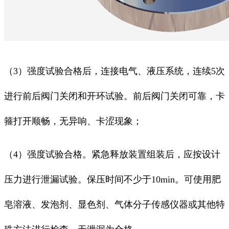
（3）强度试验合格后，连接电气、液压系统，连续5次
进行前后阀门关闭和开环试验。前后阀门关闭可靠，卡
箍打开顺畅，无异响、卡涩现象；
（4）强度试验合格。紧急释放装置组装后，应按设计
压力进行泄漏试验。保压时间不少于10min。可使用肥
皂溶液、发泡剂、显色剂、气体分子传感仪器或其他特